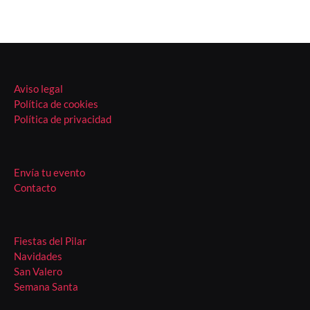
Aviso legal
Política de cookies
Política de privacidad
Envía tu evento
Contacto
Fiestas del Pilar
Navidades
San Valero
Semana Santa