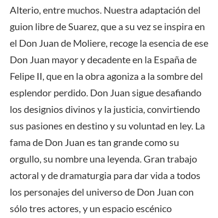
Alterio, entre muchos. Nuestra adaptación del
guion libre de Suarez, que a su vez se inspira en
el Don Juan de Moliere, recoge la esencia de ese
Don Juan mayor y decadente en la España de
Felipe II, que en la obra agoniza a la sombre del
esplendor perdido. Don Juan sigue desafiando
los designios divinos y la justicia, convirtiendo
sus pasiones en destino y su voluntad en ley. La
fama de Don Juan es tan grande como su
orgullo, su nombre una leyenda. Gran trabajo
actoral y de dramaturgia para dar vida a todos
los personajes del universo de Don Juan con
sólo tres actores, y un espacio escénico