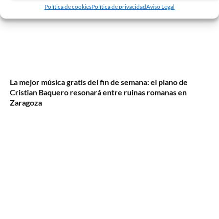
Política de cookies
Política de privacidad
Aviso Legal
La mejor música gratis del fin de semana: el piano de
Cristian Baquero resonará entre ruinas romanas en
Zaragoza