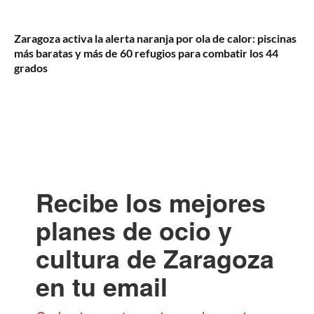
Zaragoza activa la alerta naranja por ola de calor: piscinas
más baratas y más de 60 refugios para combatir los 44
grados