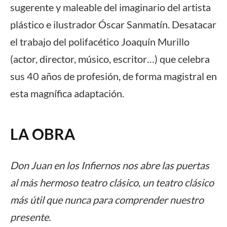
sugerente y maleable del imaginario del artista
plástico e ilustrador Óscar Sanmatín. Desatacar
el trabajo del polifacético Joaquín Murillo
(actor, director, músico, escritor…) que celebra
sus 40 años de profesión, de forma magistral en
esta magnífica adaptación.
LA OBRA
Don Juan en los Infiernos nos abre las puertas
al más hermoso teatro clásico, un teatro clásico
más útil que nunca para comprender nuestro
presente.