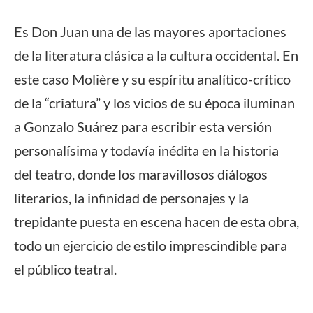
Es Don Juan una de las mayores aportaciones
de la literatura clásica a la cultura occidental. En
este caso Molière y su espíritu analítico-crítico
de la “criatura” y los vicios de su época iluminan
a Gonzalo Suárez para escribir esta versión
personalísima y todavía inédita en la historia
del teatro, donde los maravillosos diálogos
literarios, la infinidad de personajes y la
trepidante puesta en escena hacen de esta obra,
todo un ejercicio de estilo imprescindible para
el público teatral.