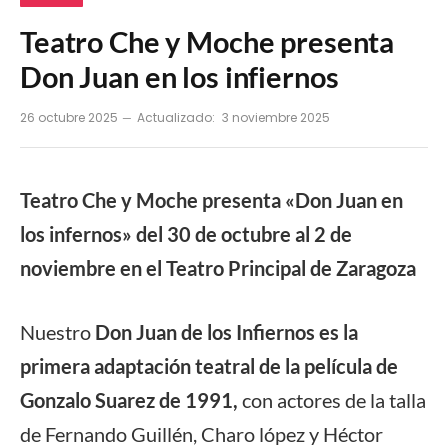
Teatro Che y Moche presenta
Don Juan en los infiernos
26 octubre 2025
Actualizado:
3 noviembre 2025
Teatro Che y Moche presenta «Don Juan en
los infernos» del 30 de octubre al 2 de
noviembre en el Teatro Principal de Zaragoza
Nuestro
Don Juan de los Infiernos es la
primera adaptación teatral de la película de
Gonzalo Suarez de 1991,
con actores de la talla
de Fernando Guillén, Charo lópez y Héctor