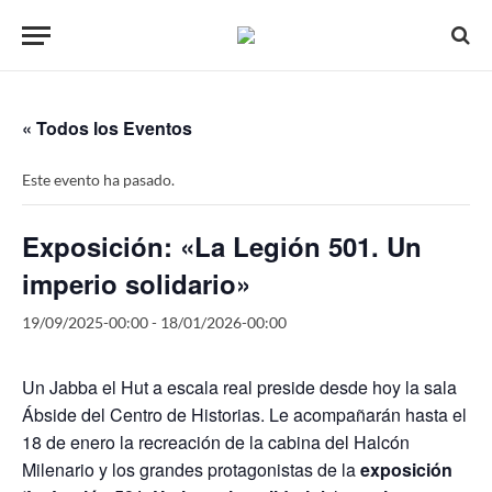
« Todos los Eventos
Este evento ha pasado.
Exposición: «La Legión 501. Un
imperio solidario»
19/09/2025-00:00
-
18/01/2026-00:00
Un Jabba el Hut a escala real preside desde hoy la sala
Ábside del Centro de Historias. Le acompañarán hasta el
18 de enero la recreación de la cabina del Halcón
Milenario y los grandes protagonistas de la
exposición